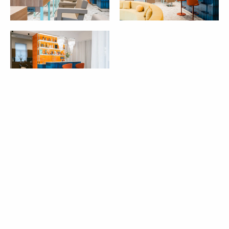
REZERVIRAJTE SVOJ TERMIN