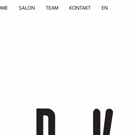
OME
SALON
TEAM
KONTAKT
EN